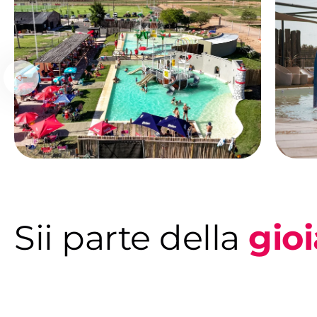
Sii parte della
gioi