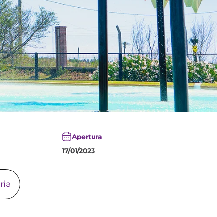
Apertura
17/01/2023
ria