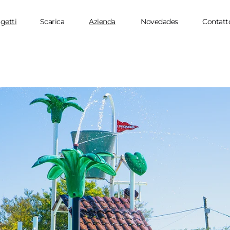
getti
Scarica
Azienda
Novedades
Contatt