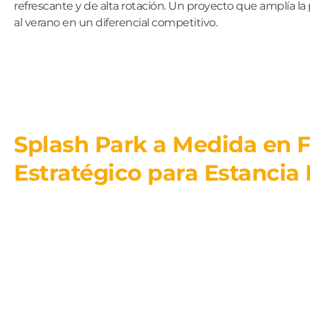
refrescante y de alta rotación. Un proyecto que amplía la
al verano en un diferencial competitivo.
Splash Park a Medida en 
Estratégico para Estancia