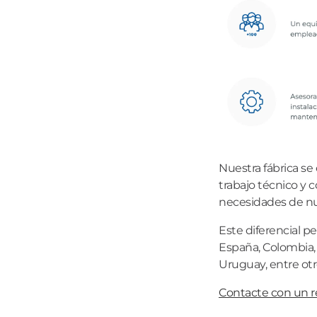
Nuestra fábrica se
trabajo técnico y 
necesidades de nue
Este diferencial p
España, Colombia, 
Uruguay, entre otr
Contacte con un 