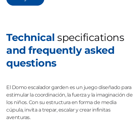
Technical
specifications
and frequently asked
questions
El Domo escalador garden es un juego diseñado para
estimular la coordinación, la fuerza y la imaginación de
los niños. Con su estructura en forma de media
cúpula, invita a trepar, escalar y crear infinitas
aventuras.