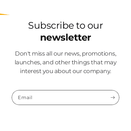
Subscribe to our
newsletter
Don't miss all our news, promotions,
launches, and other things that may
interest you about our company.
Email