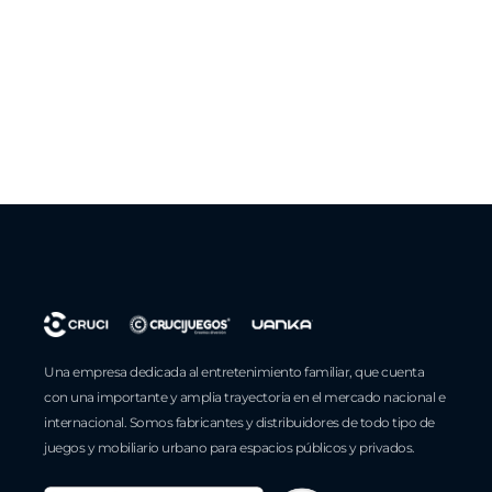
Una empresa dedicada al entretenimiento familiar, que cuenta
con una importante y amplia trayectoria en el mercado nacional e
internacional. Somos fabricantes y distribuidores de todo tipo de
juegos y mobiliario urbano para espacios públicos y privados.