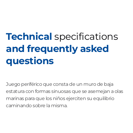
Technical
specifications
and frequently asked
questions
Juego periférico que consta de un muro de baja
estatura con formas sinuosas que se asemejan a olas
marinas para que los niños ejerciten su equilibrio
caminando sobre la misma.