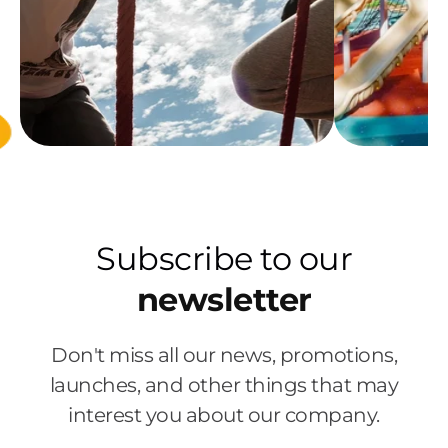
Subscribe to our
newsletter
Don't miss all our news, promotions,
launches, and other things that may
interest you about our company.