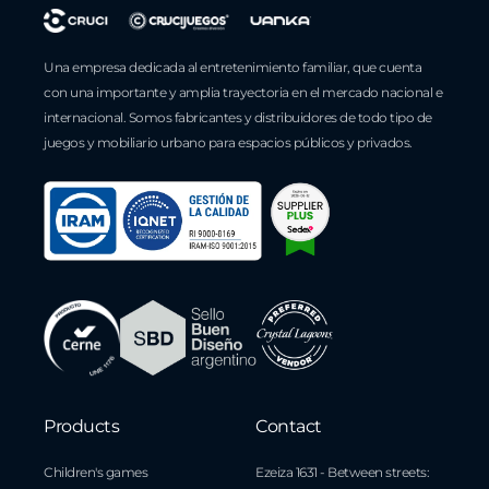
Una empresa dedicada al entretenimiento familiar, que cuenta
con una importante y amplia trayectoria en el mercado nacional e
internacional. Somos fabricantes y distribuidores de todo tipo de
juegos y mobiliario urbano para espacios públicos y privados.
Products
Contact
Children's games
Ezeiza 1631 - Between streets: