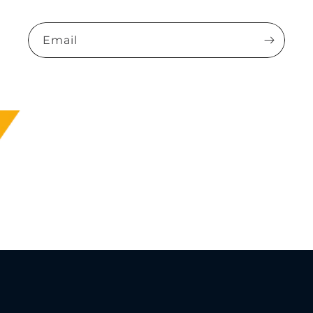
Email